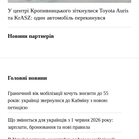
У центрі Кропивницького зіткнулися Toyota Auris
та KrASZ: один автомобіль перекинувся
Новини партнерів
Головні новини
Граничний вік мобілізації хочуть знизити до 55
років: українці звернулися до Кабміну з новою
петицією
Що зміниться для українців з 1 червня 2026 року:
зарплати, бронювання та нові правила