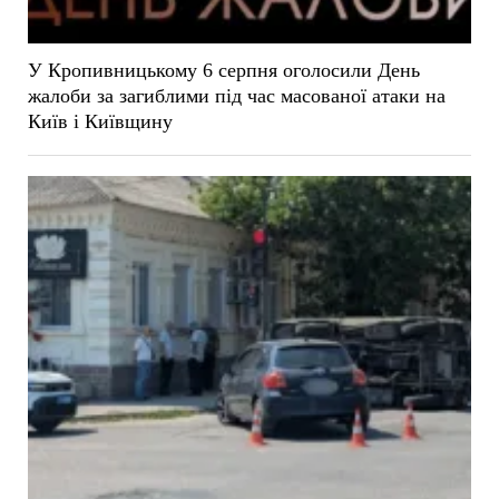
У Кропивницькому 6 серпня оголосили День
жалоби за загиблими під час масованої атаки на
Київ і Київщину