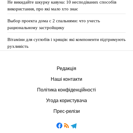
Не викидайте шкурку кавуна: 10 несподіваних способів
використання, про які мало хто знає
Выбор проекта дома с 2 спальнями: что учесть
рациональному застройщику
Вітаміни для суглобів і хрящів: які компоненти підтримують
рухливість
Редакція
Наші контакти
Політика конфіденційності
Угода користувача
Прес-релізи