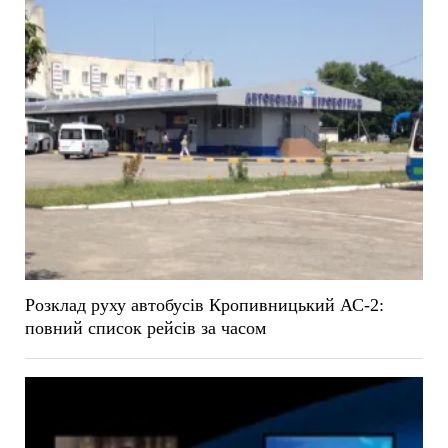
Розклад руху автобусів Кропивницький АС-2:
повний список рейсів за часом