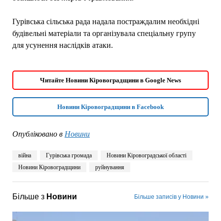
Гурівська сільська рада надала постраждалим необхідні
будівельні матеріали та організувала спеціальну групу
для усунення наслідків атаки.
Читайте Новини Кіровоградщини в Google News
Новини Кіровоградщини в Facebook
Опубліковано в
Новини
війна
Гурівська громада
Новини Кіровоградської області
Новини Кіровоградщини
руйнування
Більше з
Новини
Більше записів у Новини »