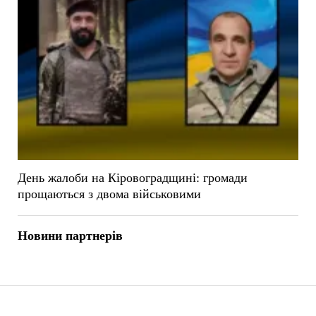
День жалоби на Кіровоградщині: громади
прощаються з двома військовими
Новини партнерів