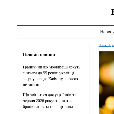
Новин
Новини Кір
Головні новини
Граничний вік мобілізації хочуть
знизити до 55 років: українці
звернулися до Кабміну з новою
петицією
Що зміниться для українців з 1
червня 2026 року: зарплати,
бронювання та нові правила