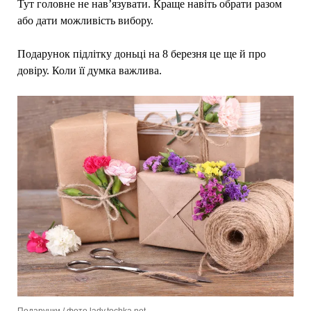
Тут головне не нав’язувати. Краще навіть обрати разом
або дати можливість вибору.
Подарунок підлітку доньці на 8 березня це ще й про
довіру. Коли її думка важлива.