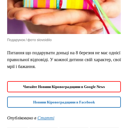
Подарунок / фото slovoidilo
Питання що подарувати доньці на 8 березня не має однієї
правильної відповіді. У кожної дитини свій характер, свої
мрії і бажання.
Читайте Новини Кіровоградщини в Google News
Новини Кіровоградщини в Facebook
Опубліковано в
Статті