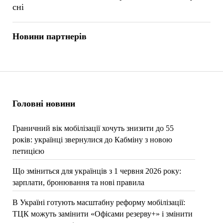
сні
Новини партнерів
Головні новини
Граничний вік мобілізації хочуть знизити до 55
років: українці звернулися до Кабміну з новою
петицією
Що зміниться для українців з 1 червня 2026 року:
зарплати, бронювання та нові правила
В Україні готують масштабну реформу мобілізації:
ТЦК можуть замінити «Офісами резерву+» і змінити