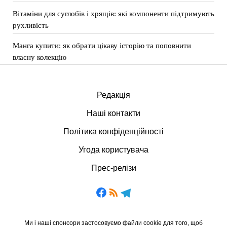
Вітаміни для суглобів і хрящів: які компоненти підтримують
рухливість
Манга купити: як обрати цікаву історію та поповнити
власну колекцію
Редакція
Наші контакти
Політика конфіденційності
Угода користувача
Прес-релізи
Ми і наші спонсори застосовуємо файли cookie для того, щоб