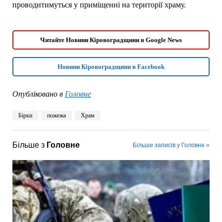
проводитимуться у приміщенні на території храму.
Читайте Новини Кіровоградщини в Google News
Новини Кіровоградщини в Facebook
Опубліковано в
Головне
Бірки
пожежа
Храм
Більше з
Головне
Більше записів у Головне »