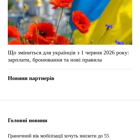
Що зміниться для українців з 1 червня 2026 року:
зарплати, бронювання та нові правила
Новини партнерів
Головні новини
Граничний вік мобілізації хочуть знизити до 55