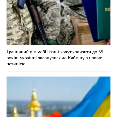
Граничний вік мобілізації хочуть знизити до 55
років: українці звернулися до Кабміну з новою
петицією