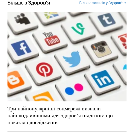
Більше з
Здоров'я
Більше записів у Здоров'я »
Три найпопулярніші соцмережі визнали
найшкідливішими для здоров’я підлітків: що
показало дослідження