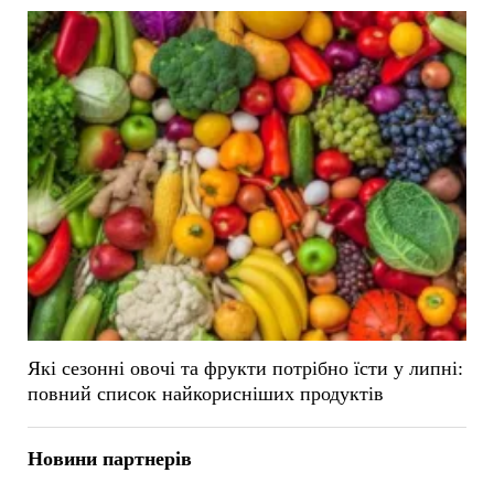
Які сезонні овочі та фрукти потрібно їсти у липні:
повний список найкорисніших продуктів
Новини партнерів