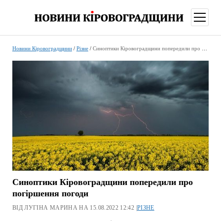
відкри
меню
Новини Кіровоградщини
/
Різне
/
Синоптики Кіровоградщини попередили про погіршення погоди
Синоптики Кіровоградщини попередили про
погіршення погоди
ВІД ЛУГІНА МАРИНА НА 15.08.2022 12:42 |
РІЗНЕ