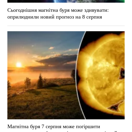
Сьогоднішня магнітна буря може здивувати:
оприлюднили новий прогноз на 8 серпня
Магнітна буря 7 серпня може погіршити