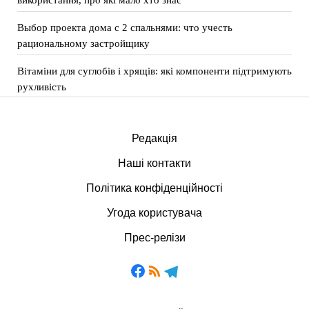
Выбор проекта дома с 2 спальнями: что учесть
рациональному застройщику
Вітаміни для суглобів і хрящів: які компоненти підтримують
рухливість
Редакція
Наші контакти
Політика конфіденційності
Угода користувача
Прес-релізи