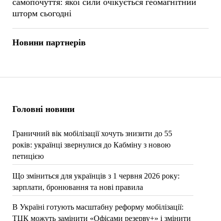
самопочуття: якої сили очікується геомагнітний
шторм сьогодні
Новини партнерів
Головні новини
Граничний вік мобілізації хочуть знизити до 55
років: українці звернулися до Кабміну з новою
петицією
Що зміниться для українців з 1 червня 2026 року:
зарплати, бронювання та нові правила
В Україні готують масштабну реформу мобілізації:
ТЦК можуть замінити «Офісами резерву+» і змінити