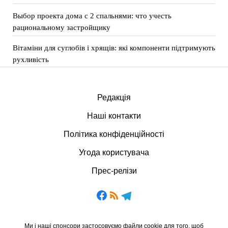
Выбор проекта дома с 2 спальнями: что учесть
рациональному застройщику
Вітаміни для суглобів і хрящів: які компоненти підтримують
рухливість
Редакція
Наші контакти
Політика конфіденційності
Угода користувача
Прес-релізи
Ми і наші спонсори застосовуємо файли cookie для того, щоб