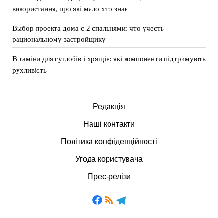
використання, про які мало хто знає
Выбор проекта дома с 2 спальнями: что учесть
рациональному застройщику
Вітаміни для суглобів і хрящів: які компоненти підтримують
рухливість
Редакція
Наші контакти
Політика конфіденційності
Угода користувача
Прес-релізи