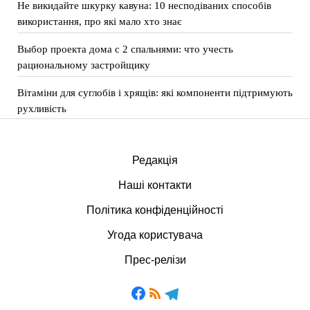
Не викидайте шкурку кавуна: 10 несподіваних способів
використання, про які мало хто знає
Выбор проекта дома с 2 спальнями: что учесть
рациональному застройщику
Вітаміни для суглобів і хрящів: які компоненти підтримують
рухливість
Редакція
Наші контакти
Політика конфіденційності
Угода користувача
Прес-релізи