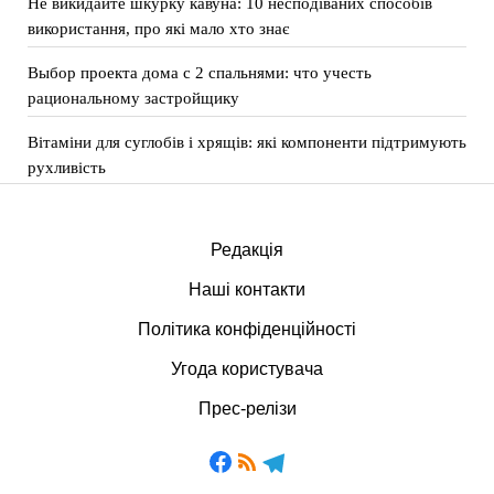
Не викидайте шкурку кавуна: 10 несподіваних способів
використання, про які мало хто знає
Выбор проекта дома с 2 спальнями: что учесть
рациональному застройщику
Вітаміни для суглобів і хрящів: які компоненти підтримують
рухливість
Редакція
Наші контакти
Політика конфіденційності
Угода користувача
Прес-релізи