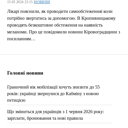
15.05.2024 23:15 |
НОВИНИ
Лікарі пояснили, як проводити самообстеженняі коли
потрібно звертатись за допомогою. В Кропивницькому
проводять безкоштовне обстеження на наявність
меланоми. Про це повідомили новини Кіровоградщини з
посиланням…
Головні новини
Граничний вік мобілізації хочуть знизити до 55
років: українці звернулися до Кабміну з новою
петицією
Що зміниться для українців з 1 червня 2026 року:
зарплати, бронювання та нові правила