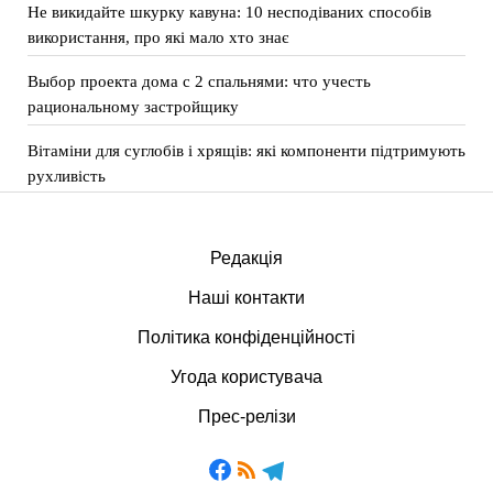
Не викидайте шкурку кавуна: 10 несподіваних способів
використання, про які мало хто знає
Выбор проекта дома с 2 спальнями: что учесть
рациональному застройщику
Вітаміни для суглобів і хрящів: які компоненти підтримують
рухливість
Редакція
Наші контакти
Політика конфіденційності
Угода користувача
Прес-релізи