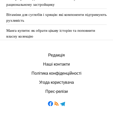
рациональному застройщику
Вітаміни для суглобів і хрящів: які компоненти підтримують
рухливість
Манга купити: як обрати цікаву історію та поповнити
власну колекцію
Редакція
Наші контакти
Політика конфіденційності
Угода користувача
Прес-релізи