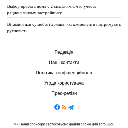
Выбор проекта дома с 2 спальнями: что учесть
рациональному застройщику
Вітаміни для суглобів і хрящів: які компоненти підтримують
рухливість
Редакція
Наші контакти
Політика конфіденційності
Угода користувача
Прес-релізи
Ми і наші спонсори застосовуємо файли cookie для того, щоб