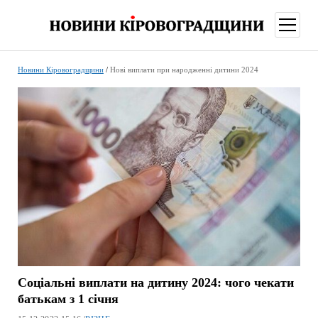
відкри
меню
Новини Кіровоградщини
/
Нові виплати при народженні дитини 2024
Соціальні виплати на дитину 2024: чого чекати
батькам з 1 січня