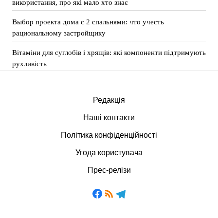
використання, про які мало хто знає
Выбор проекта дома с 2 спальнями: что учесть
рациональному застройщику
Вітаміни для суглобів і хрящів: які компоненти підтримують
рухливість
Редакція
Наші контакти
Політика конфіденційності
Угода користувача
Прес-релізи