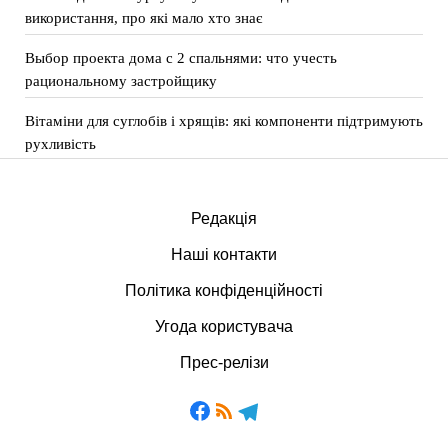
використання, про які мало хто знає
Выбор проекта дома с 2 спальнями: что учесть
рациональному застройщику
Вітаміни для суглобів і хрящів: які компоненти підтримують
рухливість
Редакція
Наші контакти
Політика конфіденційності
Угода користувача
Прес-релізи