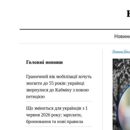
Новин
Новини Кір
Головні новини
Граничний вік мобілізації хочуть
знизити до 55 років: українці
звернулися до Кабміну з новою
петицією
Що зміниться для українців з 1
червня 2026 року: зарплати,
бронювання та нові правила