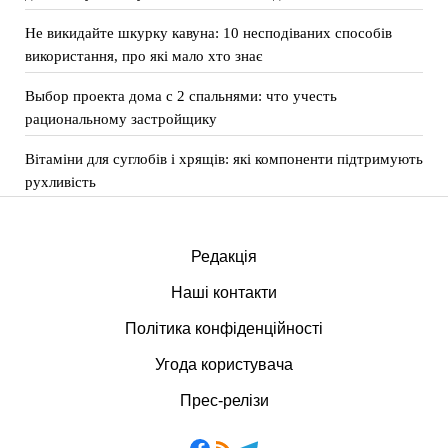
Не викидайте шкурку кавуна: 10 несподіваних способів
використання, про які мало хто знає
Выбор проекта дома с 2 спальнями: что учесть
рациональному застройщику
Вітаміни для суглобів і хрящів: які компоненти підтримують
рухливість
Редакція
Наші контакти
Політика конфіденційності
Угода користувача
Прес-релізи