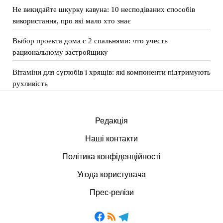
Не викидайте шкурку кавуна: 10 несподіваних способів
використання, про які мало хто знає
Выбор проекта дома с 2 спальнями: что учесть
рациональному застройщику
Вітаміни для суглобів і хрящів: які компоненти підтримують
рухливість
Редакція
Наші контакти
Політика конфіденційності
Угода користувача
Прес-релізи