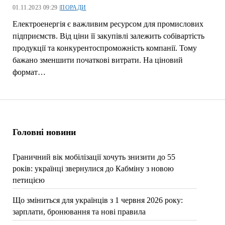
01.11.2023 09:29 |
ПОРАДИ
Електроенергія є важливим ресурсом для промислових
підприємств. Від ціни її закупівлі залежить собівартість
продукції та конкурентоспроможність компанії. Тому
бажано зменшити початкові витрати. На ціновий
формат…
Головні новини
Граничний вік мобілізації хочуть знизити до 55
років: українці звернулися до Кабміну з новою
петицією
Що зміниться для українців з 1 червня 2026 року:
зарплати, бронювання та нові правила