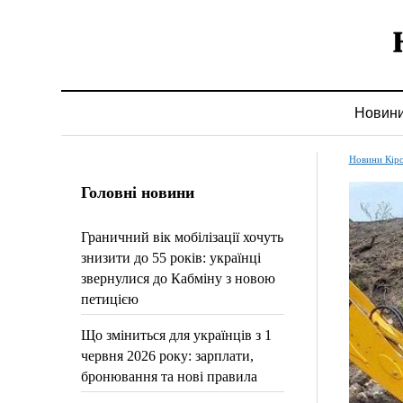
Новин
Новини Кір
Головні новини
Граничний вік мобілізації хочуть
знизити до 55 років: українці
звернулися до Кабміну з новою
петицією
Що зміниться для українців з 1
червня 2026 року: зарплати,
бронювання та нові правила