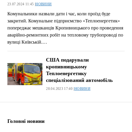
23.07.2024 11:45 |
НОВИНИ
Комунальники назвали дати і час, коли проїзд буде
закритий. Комунальне підприємство «Теплоенергетик»
попереджає мешканців Кропивницького про проведення
аварійно-ремонтних робіт на тепловому трубопроводі по
вулиці Київській.…
США подарували
кропивницькому
Теплоенергетику
спеціалізований автомобіль
28.04.2023 17:40 |
НОВИНИ
Головні новини