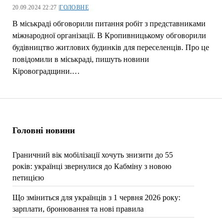
20.09.2024 22:27 |
ГОЛОВНЕ
В міськраді обговорили питання робіт з представниками
міжнародної організації. В Кропивницькому обговорили
будівництво житлових будинків для переселенців. Про це
повідомили в міськраді, пишуть новини
Кіровоградщини.…
Головні новини
Граничний вік мобілізації хочуть знизити до 55
років: українці звернулися до Кабміну з новою
петицією
Що зміниться для українців з 1 червня 2026 року:
зарплати, бронювання та нові правила