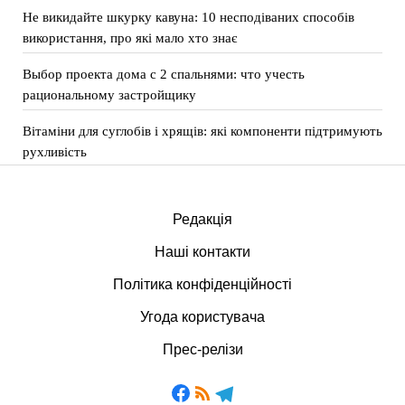
Не викидайте шкурку кавуна: 10 несподіваних способів
використання, про які мало хто знає
Выбор проекта дома с 2 спальнями: что учесть
рациональному застройщику
Вітаміни для суглобів і хрящів: які компоненти підтримують
рухливість
Редакція
Наші контакти
Політика конфіденційності
Угода користувача
Прес-релізи