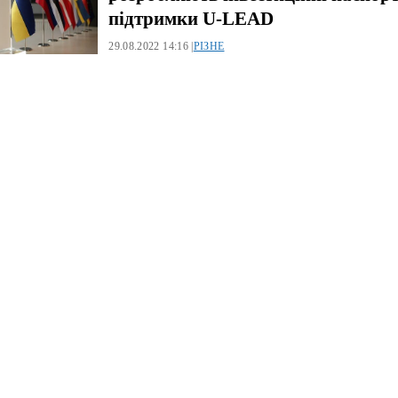
підтримки U-LEAD
29.08.2022 14:16 |
РІЗНЕ