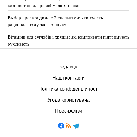
використання, про які мало хто знає
Выбор проекта дома с 2 спальнями: что учесть
рациональному застройщику
Вітаміни для суглобів і хрящів: які компоненти підтримують
рухливість
Редакція
Наші контакти
Політика конфіденційності
Угода користувача
Прес-релізи