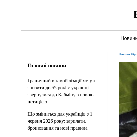
Новин
Новини Кір
Головні новини
Граничний вік мобілізації хочуть
знизити до 55 років: українці
звернулися до Кабміну з новою
петицією
Що зміниться для українців з 1
червня 2026 року: зарплати,
бронювання та нові правила