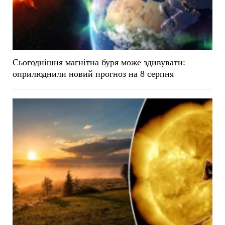
Сьогоднішня магнітна буря може здивувати:
оприлюднили новий прогноз на 8 серпня