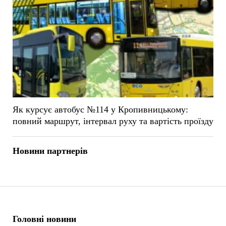
Як курсує автобус №114 у Кропивницькому:
повний маршрут, інтервал руху та вартість проїзду
Новини партнерів
Головні новини