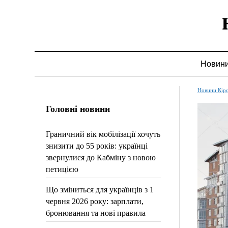
Новин
Новини Кір
Головні новини
Граничний вік мобілізації хочуть
знизити до 55 років: українці
звернулися до Кабміну з новою
петицією
Що зміниться для українців з 1
червня 2026 року: зарплати,
бронювання та нові правила