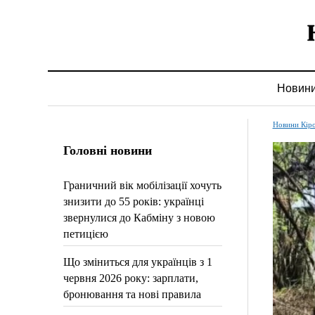
Новин
Новини Кір
Головні новини
Граничний вік мобілізації хочуть
знизити до 55 років: українці
звернулися до Кабміну з новою
петицією
Що зміниться для українців з 1
червня 2026 року: зарплати,
бронювання та нові правила