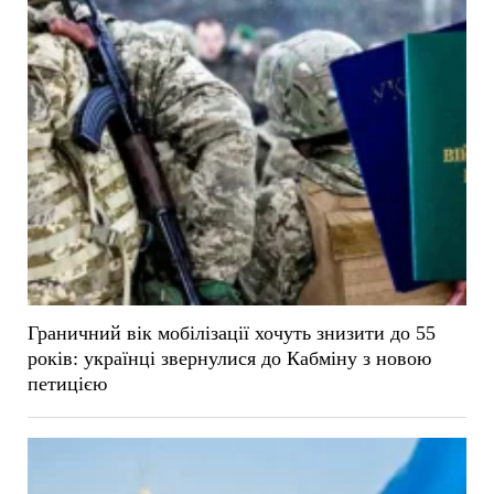
Граничний вік мобілізації хочуть знизити до 55
років: українці звернулися до Кабміну з новою
петицією