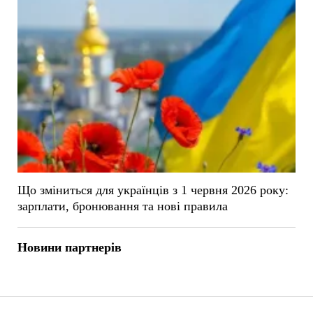
Що зміниться для українців з 1 червня 2026 року:
зарплати, бронювання та нові правила
Новини партнерів