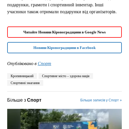
подарунки, грамоти і спортивний інвентар. Інші
учасники також отримали подарунки від організаторів.
Читайте Новини Кіровоградщини в Google News
Новини Кіровоградщини в Facebook
Опубліковано в
Спорт
Кропивницький
Спортивне місто – здорова нація
Спортивні змагання
Більше з
Спорт
Більше записів у Спорт »