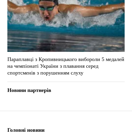
Параплавці з Кропивницького вибороли 5 медалей
на чемпіонаті України з плавання серед
спортсменів з порушенням слуху
Новини партнерів
Головні новини