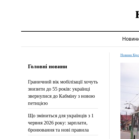
Новин
Новини Кір
Головні новини
Граничний вік мобілізації хочуть
знизити до 55 років: українці
звернулися до Кабміну з новою
петицією
Що зміниться для українців з 1
червня 2026 року: зарплати,
бронювання та нові правила