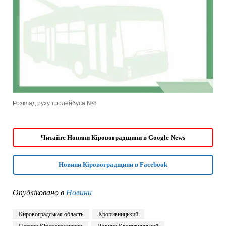
Розклад руху тролейбуса №8
Читайте Новини Кіровоградщини в Google News
Новини Кіровоградщини в Facebook
Опубліковано в
Новини
Кировоградськая область
Кропивницький