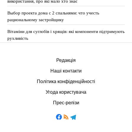
використання, про які мало хто знає
Выбор проекта дома с 2 спальнями: что учесть
рациональному застройщику
Вітаміни для суглобів і хрящів: які компоненти підтримують
рухливість
Редакція
Наші контакти
Політика конфіденційності
Угода користувача
Прес-релізи