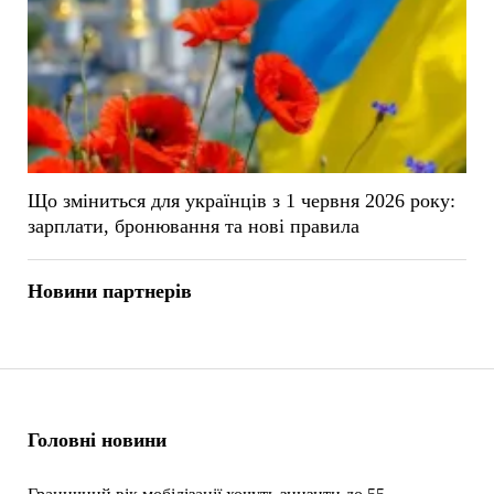
Що зміниться для українців з 1 червня 2026 року:
зарплати, бронювання та нові правила
Новини партнерів
Головні новини