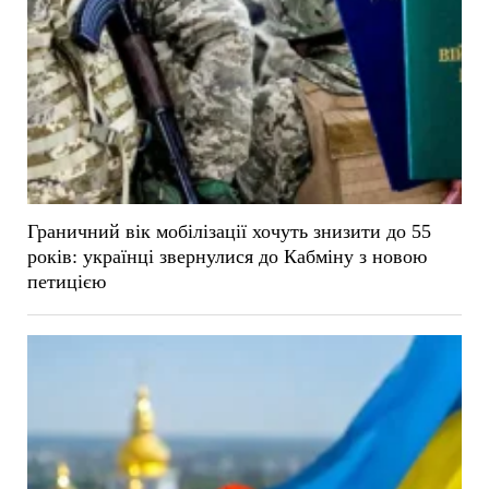
Граничний вік мобілізації хочуть знизити до 55
років: українці звернулися до Кабміну з новою
петицією