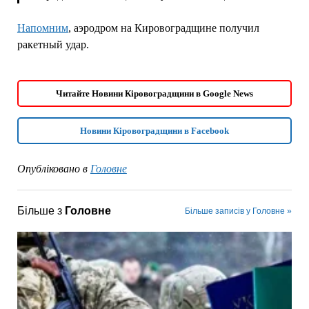
Напомним
, аэродром на Кировоградщине получил
ракетный удар.
Читайте Новини Кіровоградщини в Google News
Новини Кіровоградщини в Facebook
Опубліковано в
Головне
Більше з
Головне
Більше записів у Головне »