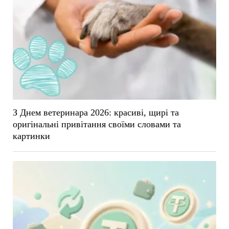
З Днем ветеринара 2026: красиві, щирі та
оригінальні привітання своїми словами та
картинки