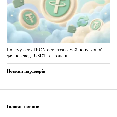
Почему сеть TRON остается самой популярной
для перевода USDT в Познани
Новини партнерів
Головні новини