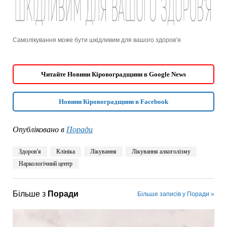
Самолікування може бути шкідливим для вашого здоров’я
Читайте Новини Кіровоградщини в Google News
Новини Кіровоградщини в Facebook
Опубліковано в
Поради
Здоров'я
Клініка
Лікування
Лікування алкоголізму
Наркологічний центр
Більше з
Поради
Більше записів у Поради »