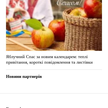
Яблучний Спас за новим календарем: теплі
привітання, короткі повідомлення та листівки
Новини партнерів