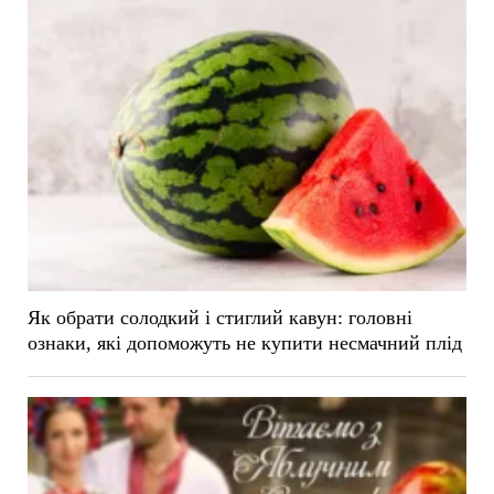
Як обрати солодкий і стиглий кавун: головні
ознаки, які допоможуть не купити несмачний плід