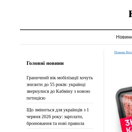
Новин
Новини Кір
Головні новини
Граничний вік мобілізації хочуть
знизити до 55 років: українці
звернулися до Кабміну з новою
петицією
Що зміниться для українців з 1
червня 2026 року: зарплати,
бронювання та нові правила