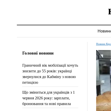
Новин
Новини Кір
Головні новини
Граничний вік мобілізації хочуть
знизити до 55 років: українці
звернулися до Кабміну з новою
петицією
Що зміниться для українців з 1
червня 2026 року: зарплати,
бронювання та нові правила